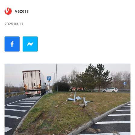
Vezess
2025.03.11.