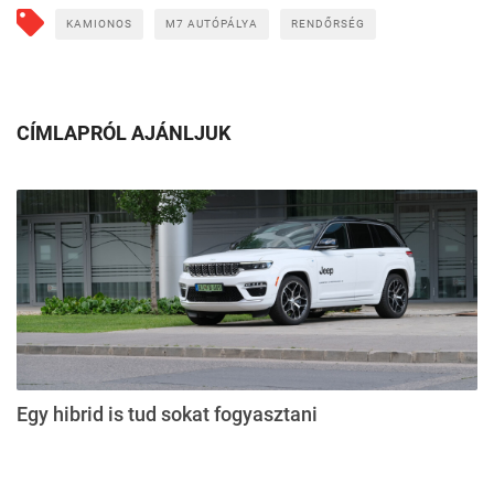
KAMIONOS
M7 AUTÓPÁLYA
RENDŐRSÉG
CÍMLAPRÓL AJÁNLJUK
Egy hibrid is tud sokat fogyasztani