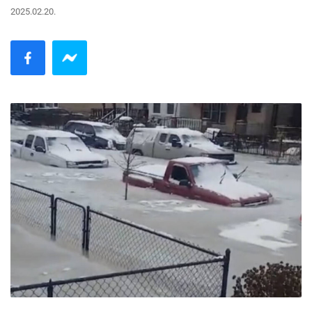
2025.02.20.