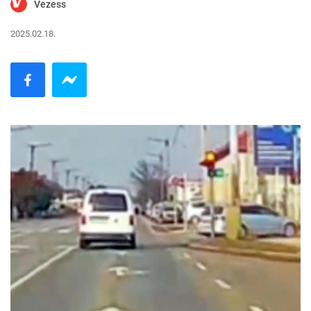
Vezess
2025.02.18.