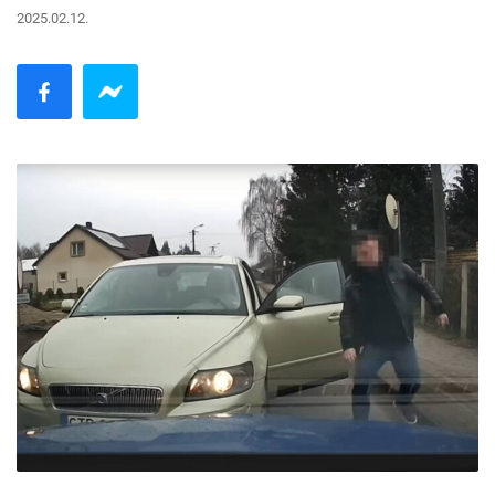
2025.02.12.