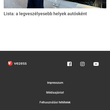
Lista: a legveszélyesebb helyek autósként
Impresszum
Médiaajánlat
Felhasználási feltételek