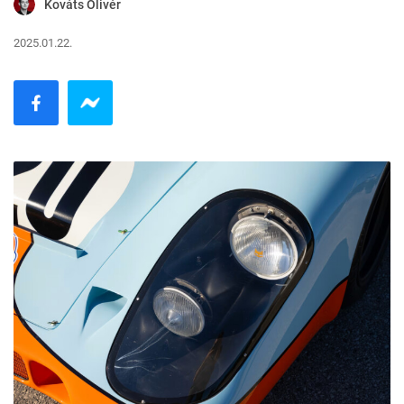
Kováts Olivér
2025.01.22.