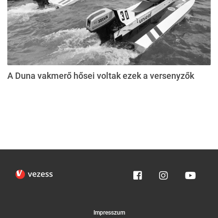
A Duna vakmerő hősei voltak ezek a versenyzők
Impresszum