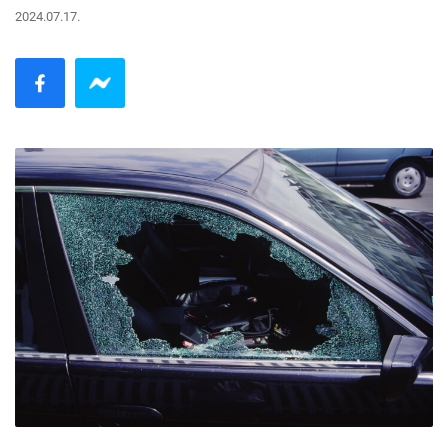
2024.07.17.