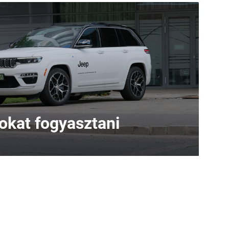
sokat fogyasztani