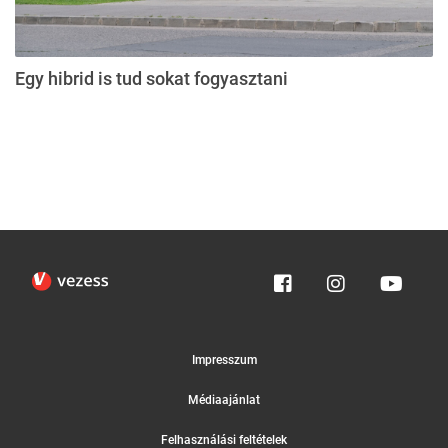
Egy hibrid is tud sokat fogyasztani
Impresszum
Médiaajánlat
Felhasználási feltételek