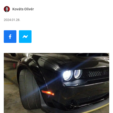
Kováts Olivér
2024.01.28.