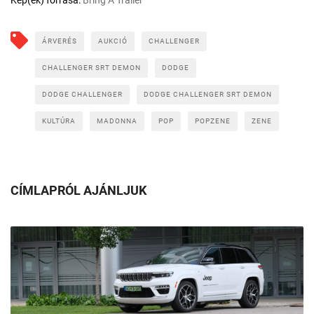
ÁRVERÉS
AUKCIÓ
CHALLENGER
CHALLENGER SRT DEMON
DODGE
DODGE CHALLENGER
DODGE CHALLENGER SRT DEMON
KULTÚRA
MADONNA
POP
POPZENE
ZENE
CÍMLAPRÓL AJÁNLJUK