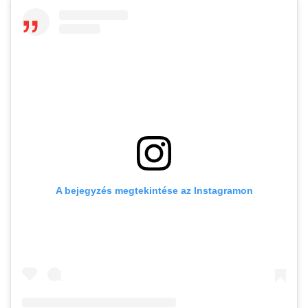
A bejegyzés megtekintése az Instagramon