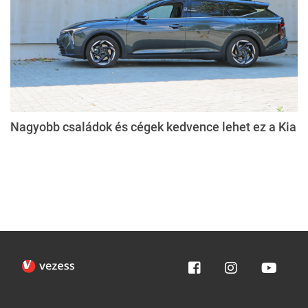
Nagyobb családok és cégek kedvence lehet ez a Kia