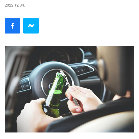
2022.12.04.