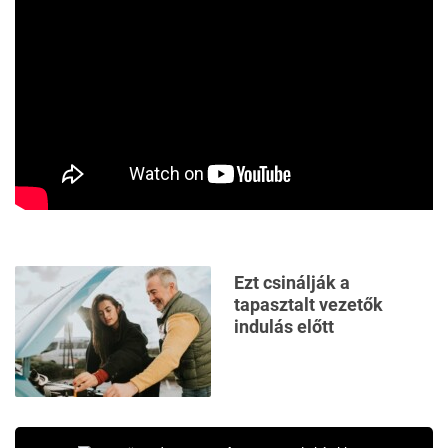
Ezt csinálják a
tapasztalt vezetők
indulás előtt