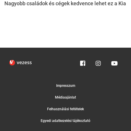
Nagyobb családok és cégek kedvence lehet ez a Kia
Impresszum
Médiaajánlat
Felhasználási feltételek
Egyedi adatkezelési tájékoztató