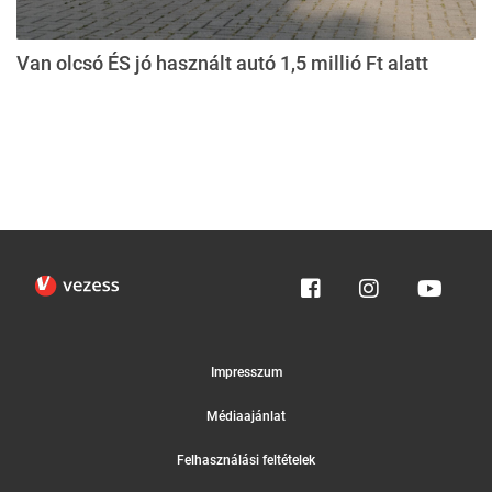
Van olcsó ÉS jó használt autó 1,5 millió Ft alatt
Impresszum
Médiaajánlat
Felhasználási feltételek