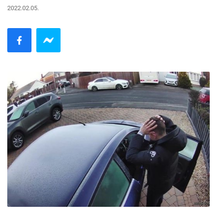
2022.02.05.