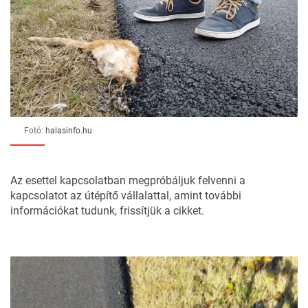
Fotó:
halasinfo.hu
Az esettel kapcsolatban megpróbáljuk felvenni a
kapcsolatot az útépítő vállalattal, amint további
információkat tudunk, frissítjük a cikket.