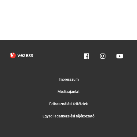
Impresszum
Médiaajánlat
Felhasználási feltételek
Egyedi adatkezelési tájékoztató