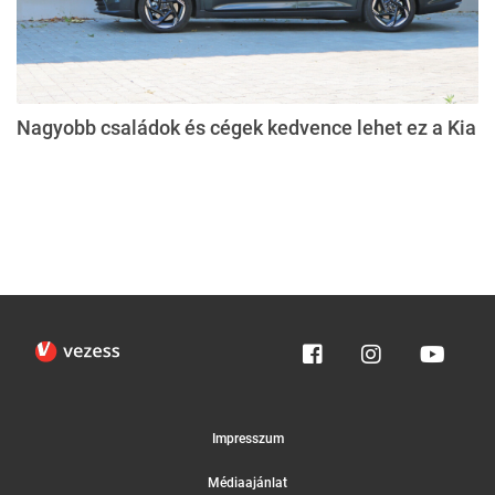
Nagyobb családok és cégek kedvence lehet ez a Kia
Impresszum
Médiaajánlat