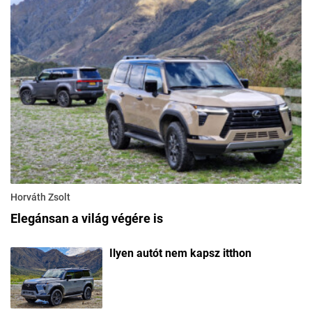
Horváth Zsolt
Elegánsan a világ végére is
Ilyen autót nem kapsz itthon