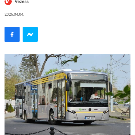
Vezess
2026.04.04.