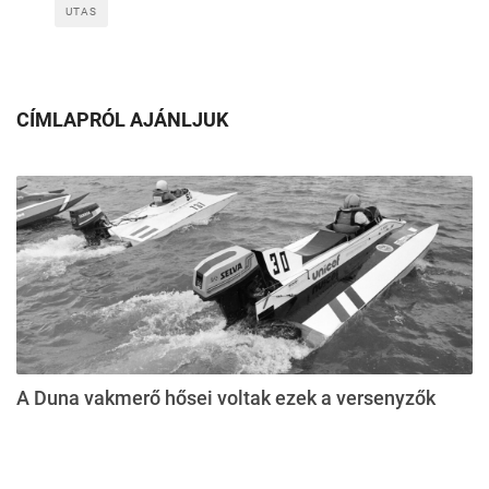
UTAS
CÍMLAPRÓL AJÁNLJUK
A Duna vakmerő hősei voltak ezek a versenyzők