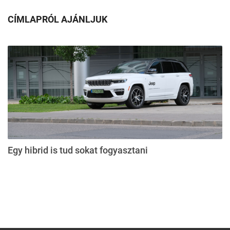
CÍMLAPRÓL AJÁNLJUK
Egy hibrid is tud sokat fogyasztani