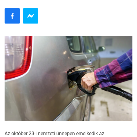
Az október 23-i nemzeti ünnepen emelkedik az