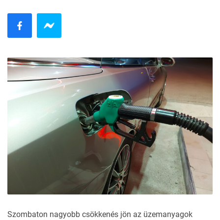
Szombaton nagyobb csökkenés jön az üzemanyagok