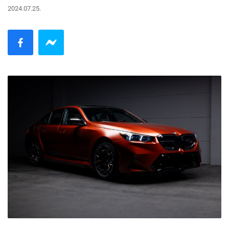
2024.07.25.