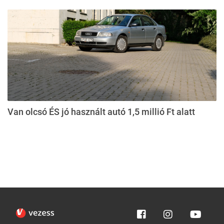
Van olcsó ÉS jó használt autó 1,5 millió Ft alatt