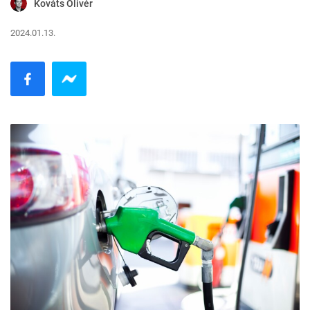
Kováts Olivér
2024.01.13.