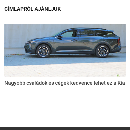
CÍMLAPRÓL AJÁNLJUK
Nagyobb családok és cégek kedvence lehet ez a Kia