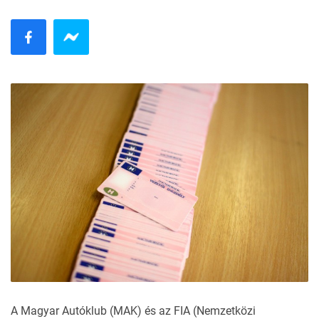
A Magyar Autóklub (MAK) és az FIA (Nemzetközi