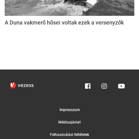
A Duna vakmerő hősei voltak ezek a versenyzők
Impresszum
Médiaajánlat
Felhasználási feltételek