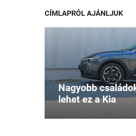
CÍMLAPRÓL AJÁNLJUK
Nagyobb családok
lehet ez a Kia