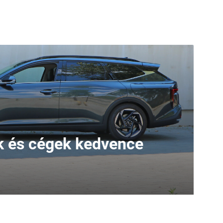
 és cégek kedvence