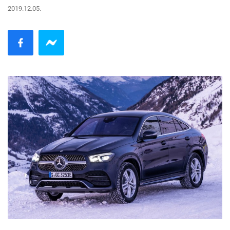
2019.12.05.