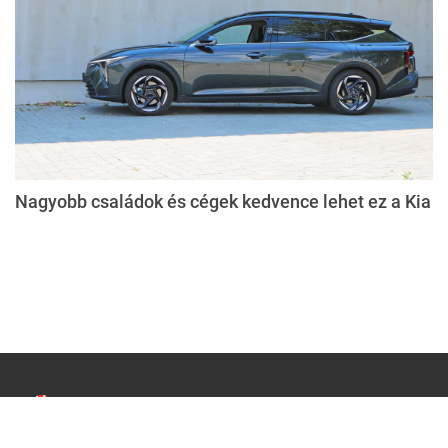
Nagyobb családok és cégek kedvence lehet ez a Kia