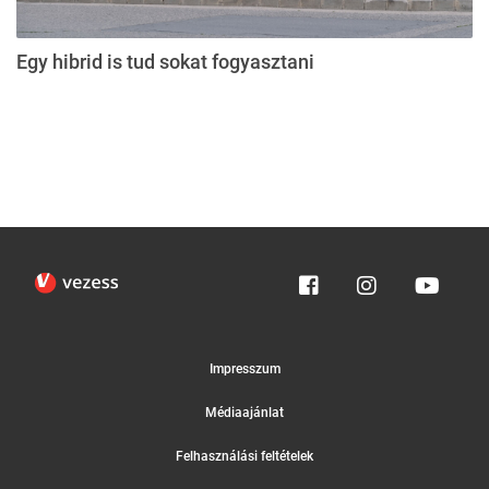
Egy hibrid is tud sokat fogyasztani
Impresszum
Médiaajánlat
Felhasználási feltételek