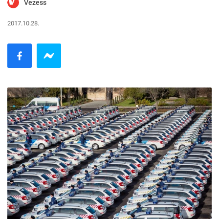
Vezess
2017.10.28.