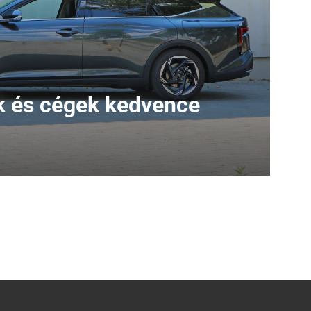
 és cégek kedvence