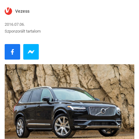
Vezess
2016.07.06.
Szponzorált tartalom