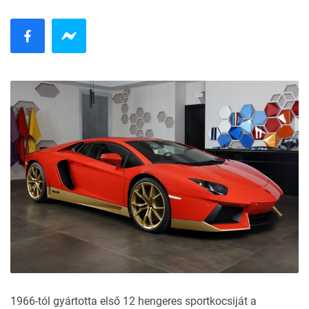
1966-tól gyártotta első 12 hengeres sportkocsiját a