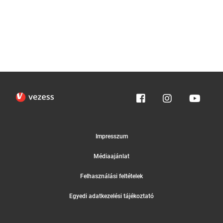
Impresszum
Médiaajánlat
Felhasználási feltételek
Egyedi adatkezelési tájékoztató