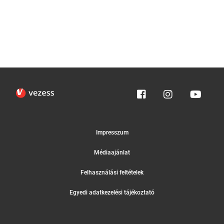
Impresszum
Médiaajánlat
Felhasználási feltételek
Egyedi adatkezelési tájékoztató