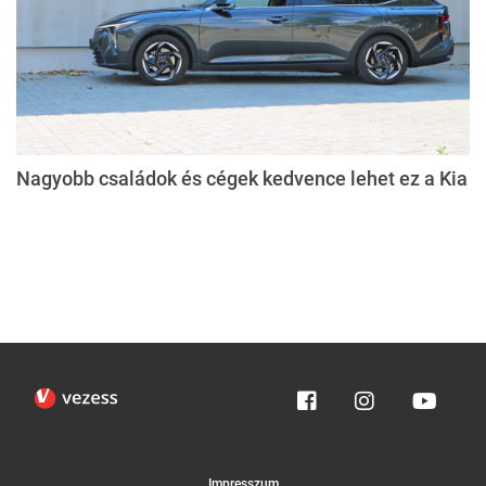
Nagyobb családok és cégek kedvence lehet ez a Kia
Impresszum