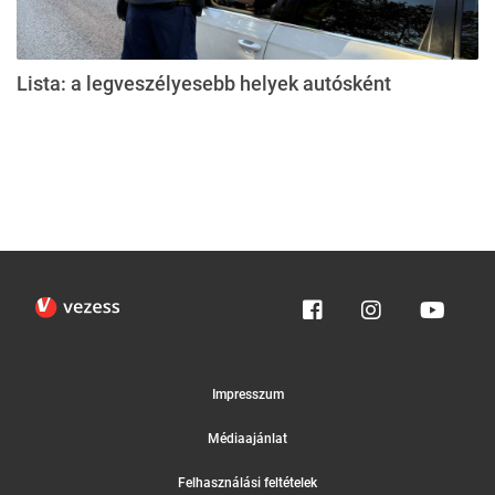
Lista: a legveszélyesebb helyek autósként
Impresszum
Médiaajánlat
Felhasználási feltételek