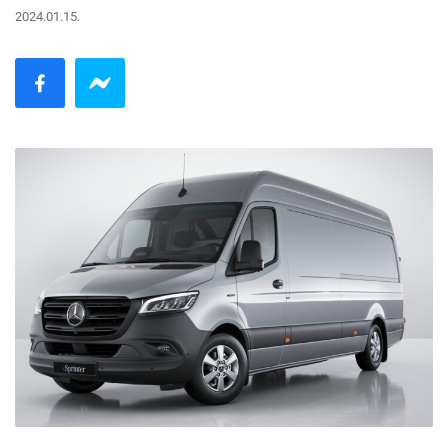
2024.01.15.