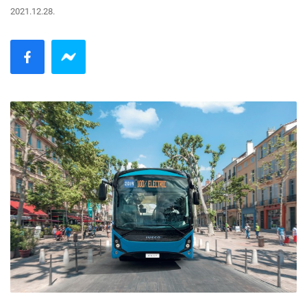
2021.12.28.