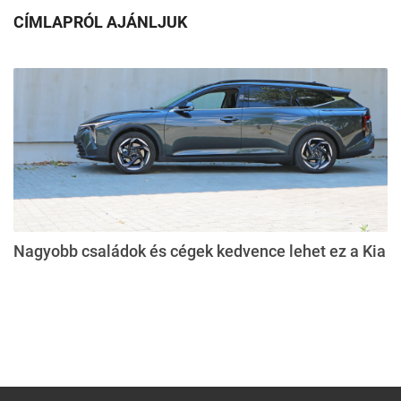
CÍMLAPRÓL AJÁNLJUK
Nagyobb családok és cégek kedvence lehet ez a Kia