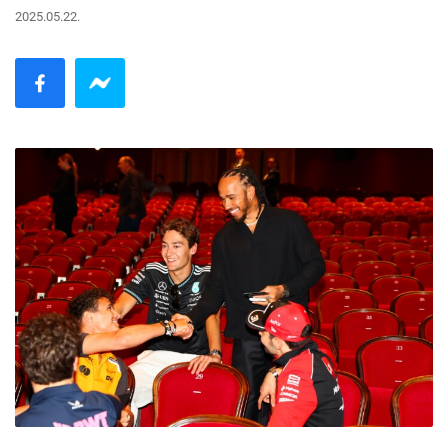
2025.05.22.