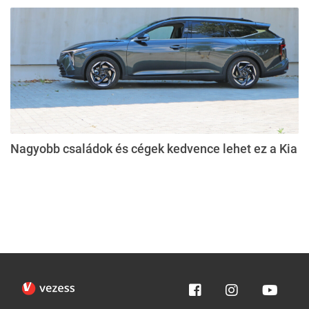
Nagyobb családok és cégek kedvence lehet ez a Kia