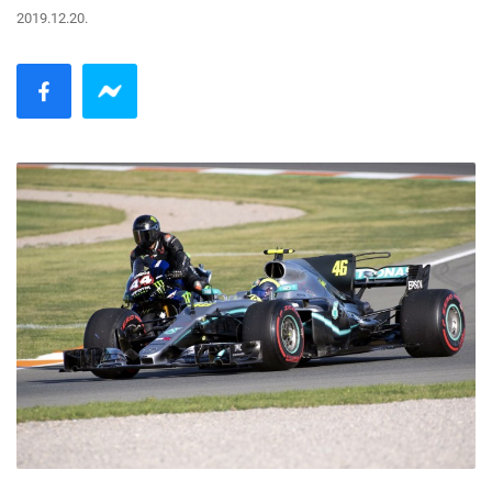
2019.12.20.