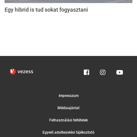
Egy hibrid is tud sokat fogyasztani
Impresszum
Médiaajánlat
Felhasználási feltételek
Egyedi adatkezelési tájékoztató