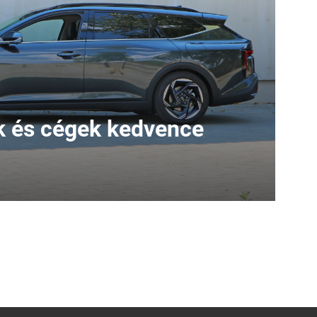
 és cégek kedvence