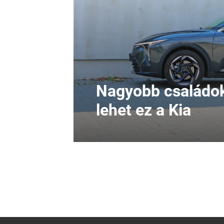
Nagyobb családok
lehet ez a Kia