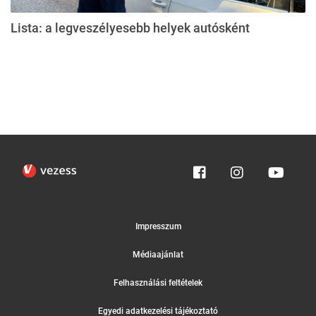
Lista: a legveszélyesebb helyek autósként
Impresszum
Médiaajánlat
Felhasználási feltételek
Egyedi adatkezelési tájékoztató