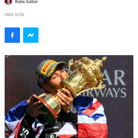
Baka Gábor
2024.10.25.