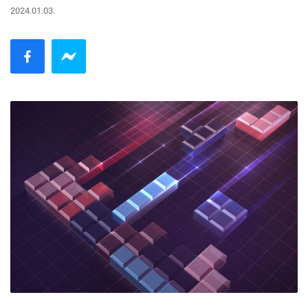
2024.01.03.