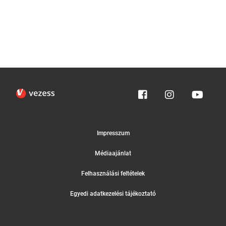
Impresszum
Médiaajánlat
Felhasználási feltételek
Egyedi adatkezelési tájékoztató