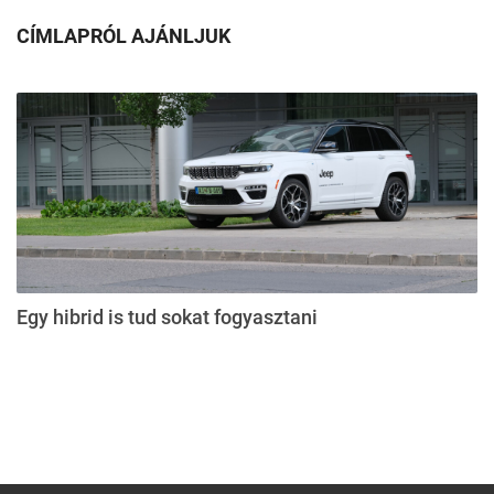
CÍMLAPRÓL AJÁNLJUK
Egy hibrid is tud sokat fogyasztani