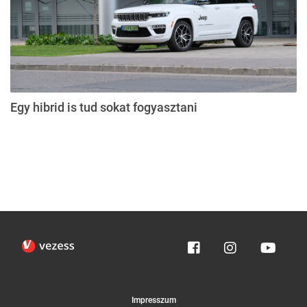
Egy hibrid is tud sokat fogyasztani
Impresszum