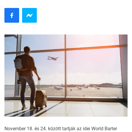
November 18. és 24. között tartják az idei World Barter