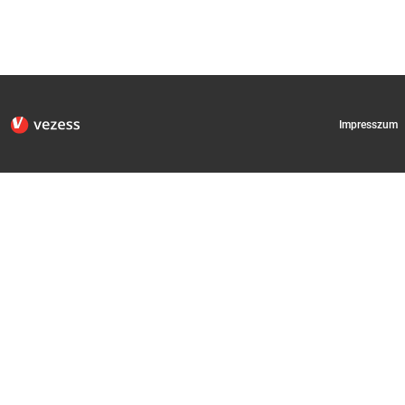
Impresszum