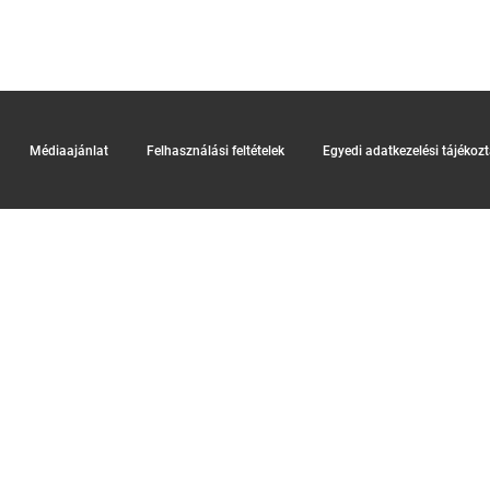
Médiaajánlat
Felhasználási feltételek
Egyedi adatkezelési tájékoz