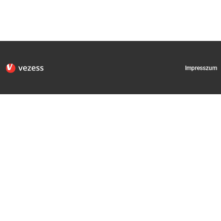
Impresszum