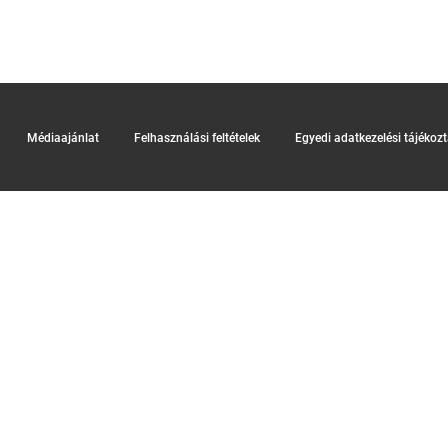
Médiaajánlat
Felhasználási feltételek
Egyedi adatkezelési tájékoz