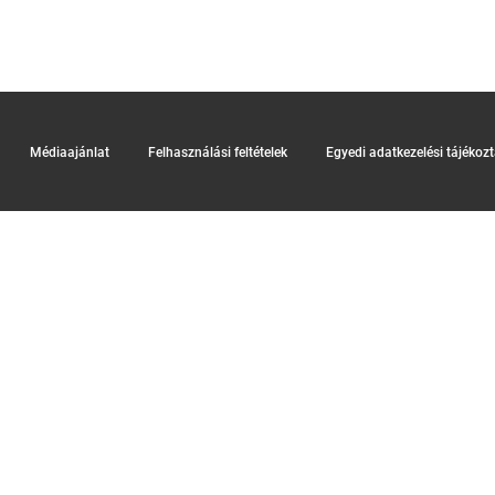
Médiaajánlat
Felhasználási feltételek
Egyedi adatkezelési tájékoz