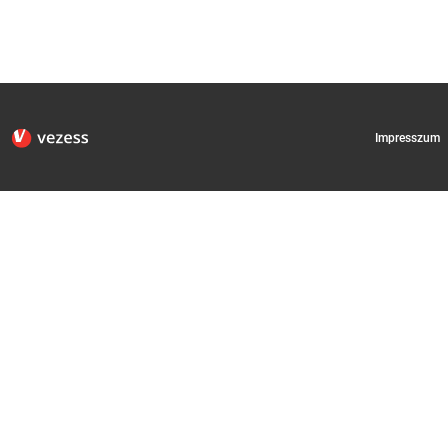
Impresszum