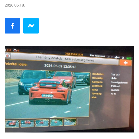
2026.05.18.